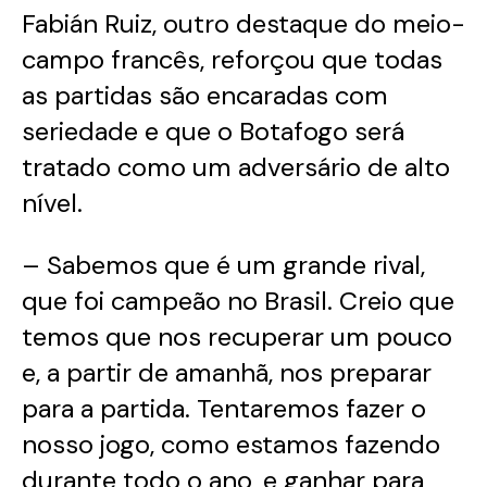
Fabián Ruiz, outro destaque do meio-
campo francês, reforçou que todas
as partidas são encaradas com
seriedade e que o Botafogo será
tratado como um adversário de alto
nível.
– Sabemos que é um grande rival,
que foi campeão no Brasil. Creio que
temos que nos recuperar um pouco
e, a partir de amanhã, nos preparar
para a partida. Tentaremos fazer o
nosso jogo, como estamos fazendo
durante todo o ano, e ganhar para