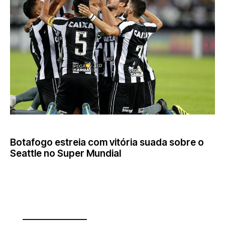
MUNDIAL DE CLUBES
Botafogo estreia com vitória suada sobre o
Seattle no Super Mundial
________________