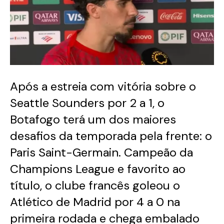
Após a estreia com vitória sobre o
Seattle Sounders por 2 a 1, o
Botafogo terá um dos maiores
desafios da temporada pela frente: o
Paris Saint-Germain. Campeão da
Champions League e favorito ao
título, o clube francês goleou o
Atlético de Madrid por 4 a 0 na
primeira rodada e chega embalado