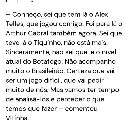
– Conheço, sei que tem lá o Alex
Telles, que jogou comigo. Foi para lá o
Arthur Cabral também agora. Sei que
teve lá o Tiquinho, não está mais.
Sinceramente, não sei qual é o nível
atual do Botafogo. Não acompanho
muito o Brasileirão. Certeza que vai
ser um jogo difícil, que vai pedir
muito de nós. Mas vamos ter tempo
de analisá-los e perceber o que
temos que fazer – comentou
Vitinha.