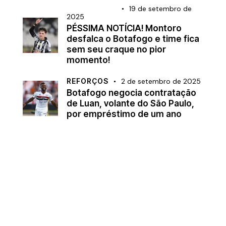
BRASILEIRÃO
19 de setembro de
2025
PÉSSIMA NOTÍCIA! Montoro
desfalca o Botafogo e time fica
sem seu craque no pior
momento!
REFORÇOS
2 de setembro de 2025
Botafogo negocia contratação
de Luan, volante do São Paulo,
por empréstimo de um ano