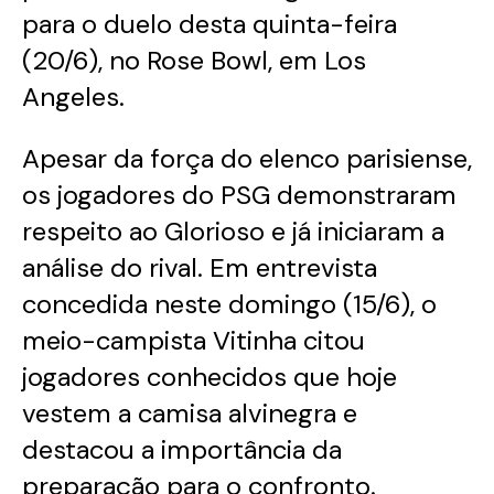
para o duelo desta quinta-feira
(20/6), no Rose Bowl, em Los
Angeles.
Apesar da força do elenco parisiense,
os jogadores do PSG demonstraram
respeito ao Glorioso e já iniciaram a
análise do rival. Em entrevista
concedida neste domingo (15/6), o
meio-campista Vitinha citou
jogadores conhecidos que hoje
vestem a camisa alvinegra e
destacou a importância da
preparação para o confronto.