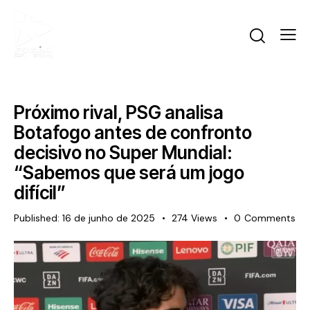
Próximo rival, PSG analisa
Botafogo antes de confronto
decisivo no Super Mundial:
“Sabemos que será um jogo
difícil”
Published:
16 de junho de 2025
274
Views
0
Comments