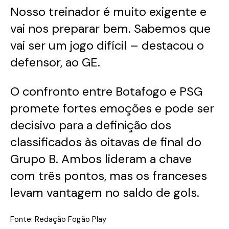
Nosso treinador é muito exigente e
vai nos preparar bem. Sabemos que
vai ser um jogo difícil – destacou o
defensor, ao GE.
O confronto entre Botafogo e PSG
promete fortes emoções e pode ser
decisivo para a definição dos
classificados às oitavas de final do
Grupo B. Ambos lideram a chave
com três pontos, mas os franceses
levam vantagem no saldo de gols.
Fonte: Redação Fogão Play