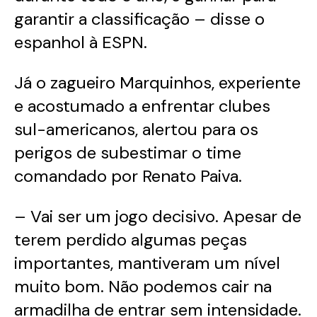
garantir a classificação – disse o
espanhol à ESPN.
Já o zagueiro Marquinhos, experiente
e acostumado a enfrentar clubes
sul-americanos, alertou para os
perigos de subestimar o time
comandado por Renato Paiva.
– Vai ser um jogo decisivo. Apesar de
terem perdido algumas peças
importantes, mantiveram um nível
muito bom. Não podemos cair na
armadilha de entrar sem intensidade.