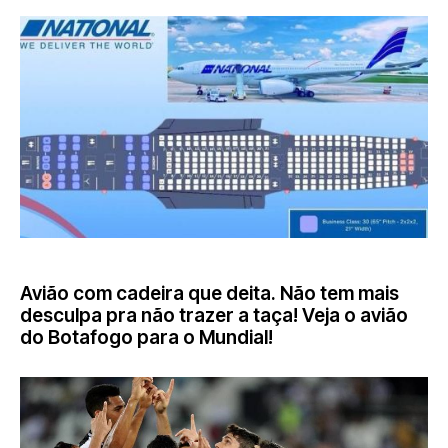
MUNDIAL DE CLUBES
Avião com cadeira que deita. Não tem mais
desculpa pra não trazer a taça! Veja o avião
do Botafogo para o Mundial!