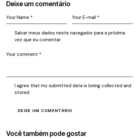
Deixe um comentário
Salvar meus dados neste navegador para a próxima
vez que eu comentar.
I agree that my submitted data is being collected and
stored.
Você também pode gostar