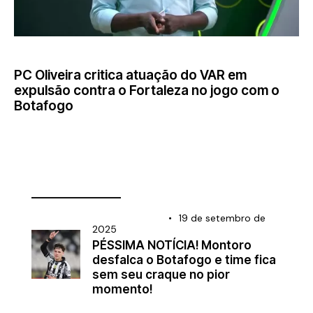
BRASILEIRÃO
PC Oliveira critica atuação do VAR em
expulsão contra o Fortaleza no jogo com o
Botafogo
________________
BRASILEIRÃO
19 de setembro de
2025
PÉSSIMA NOTÍCIA! Montoro
desfalca o Botafogo e time fica
sem seu craque no pior
momento!