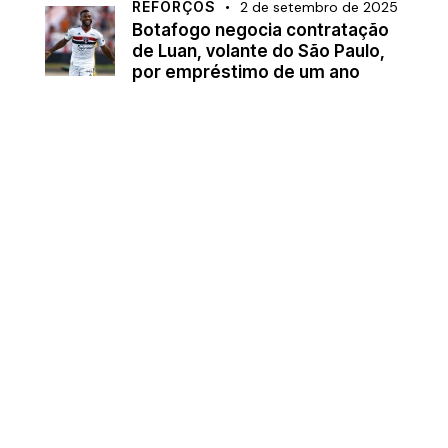
REFORÇOS
2 de setembro de 2025
Botafogo negocia contratação
de Luan, volante do São Paulo,
por empréstimo de um ano