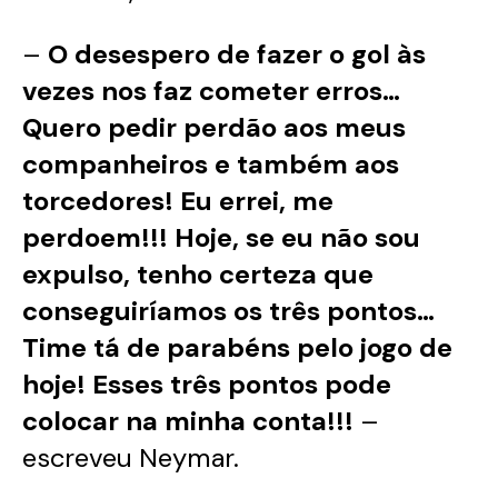
–
O desespero de fazer o gol às
vezes nos faz cometer erros…
Quero pedir perdão aos meus
companheiros e também aos
torcedores! Eu errei, me
perdoem!!! Hoje, se eu não sou
expulso, tenho certeza que
conseguiríamos os três pontos…
Time tá de parabéns pelo jogo de
hoje! Esses três pontos pode
colocar na minha conta!!!
–
escreveu Neymar.