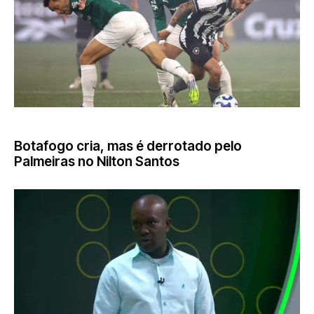
BRASILEIRÃO
Botafogo cria, mas é derrotado pelo
Palmeiras no Nilton Santos