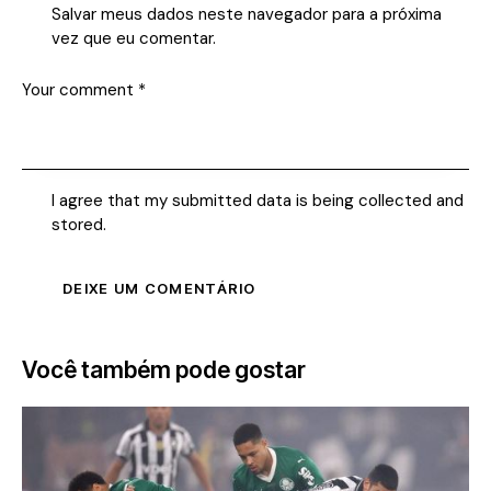
Salvar meus dados neste navegador para a próxima
vez que eu comentar.
I agree that my submitted data is being collected and
stored.
Você também pode gostar