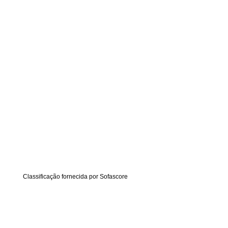
Classificação fornecida por
Sofascore