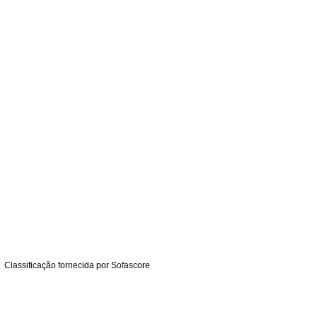
Classificação fornecida por
Sofascore