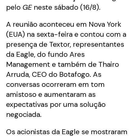
pelo
GE
neste sábado (16/8).
A reunião aconteceu em Nova York
(EUA) na sexta-feira e contou com a
presença de Textor, representantes
da Eagle, do fundo Ares
Management e também de Thairo
Arruda, CEO do Botafogo. As
conversas ocorreram em tom
amistoso e aumentaram as
expectativas por uma solução
negociada.
Os acionistas da Eagle se mostraram