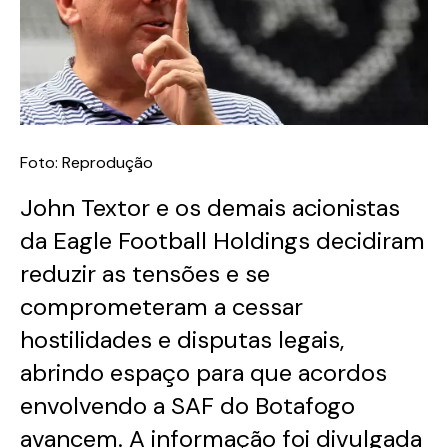
Foto: Reprodução
John Textor e os demais acionistas
da Eagle Football Holdings decidiram
reduzir as tensões e se
comprometeram a cessar
hostilidades e disputas legais,
abrindo espaço para que acordos
envolvendo a SAF do Botafogo
avancem. A informação foi divulgada