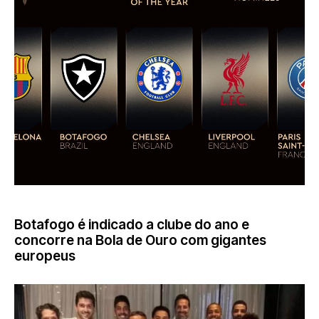
NOTÍCIAS
Botafogo é indicado a clube do ano e
concorre na Bola de Ouro com gigantes
europeus