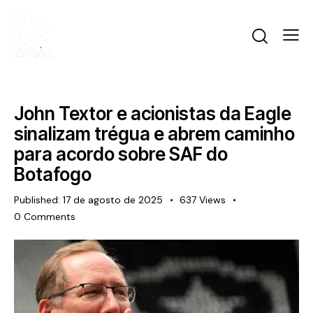
John Textor e acionistas da Eagle
sinalizam trégua e abrem caminho
para acordo sobre SAF do
Botafogo
Published:
17 de agosto de 2025
637
Views
0
Comments