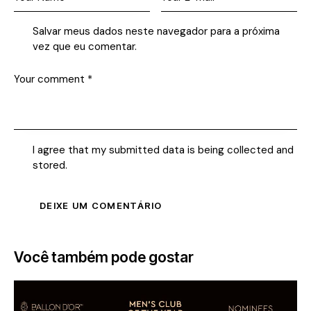
Salvar meus dados neste navegador para a próxima
vez que eu comentar.
I agree that my submitted data is being collected and
stored.
Você também pode gostar