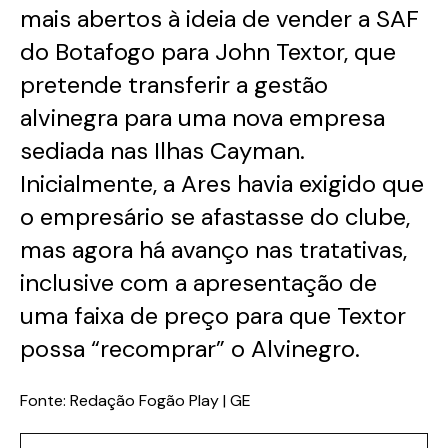
mais abertos à ideia de vender a SAF
do Botafogo para John Textor, que
pretende transferir a gestão
alvinegra para uma nova empresa
sediada nas Ilhas Cayman.
Inicialmente, a Ares havia exigido que
o empresário se afastasse do clube,
mas agora há avanço nas tratativas,
inclusive com a apresentação de
uma faixa de preço para que Textor
possa “recomprar” o Alvinegro.
Fonte: Redação Fogão Play | GE