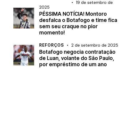
BRASILEIRÃO
19 de setembro de
2025
PÉSSIMA NOTÍCIA! Montoro
desfalca o Botafogo e time fica
sem seu craque no pior
momento!
REFORÇOS
2 de setembro de 2025
Botafogo negocia contratação
de Luan, volante do São Paulo,
por empréstimo de um ano