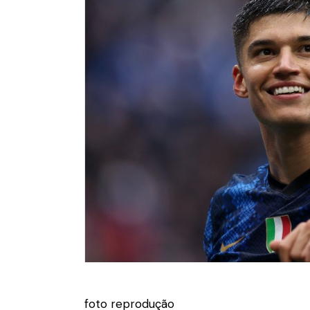
foto reprodução