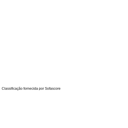
Classificação fornecida por
Sofascore