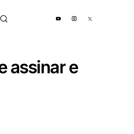
e assinar e