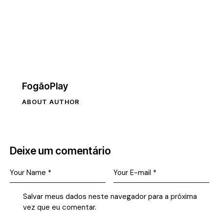
FogãoPlay
ABOUT AUTHOR
Deixe um comentário
Salvar meus dados neste navegador para a próxima
vez que eu comentar.