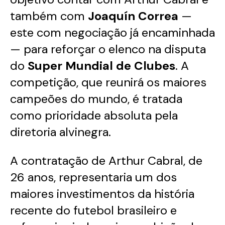
também com
Joaquín Correa
—
este com negociação já encaminhada
— para reforçar o elenco na disputa
do
Super Mundial de Clubes
. A
competição, que reunirá os maiores
campeões do mundo, é tratada
como prioridade absoluta pela
diretoria alvinegra.
A contratação de Arthur Cabral, de
26 anos, representaria um dos
maiores investimentos da história
recente do futebol brasileiro e