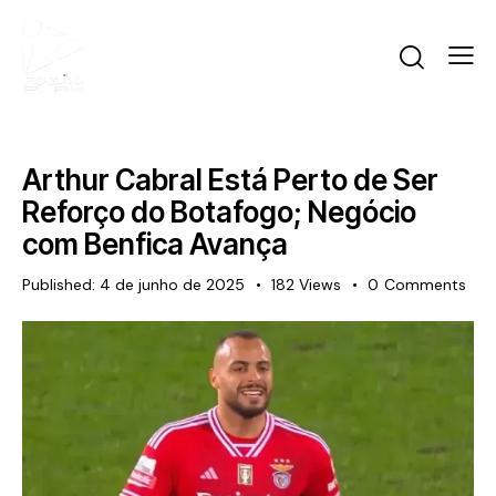
Arthur Cabral Está Perto de Ser
Reforço do Botafogo; Negócio
com Benfica Avança
Published:
4 de junho de 2025
182
Views
0
Comments