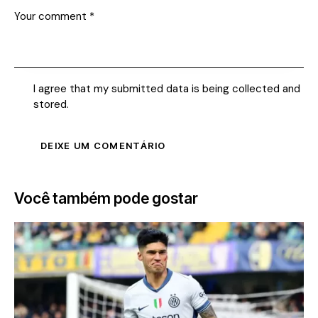
I agree that my submitted data is being collected and
stored.
Você também pode gostar