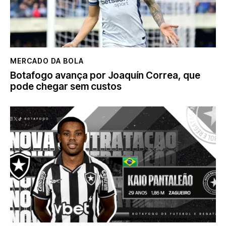
MERCADO DA BOLA
Botafogo avança por Joaquín Correa, que
pode chegar sem custos