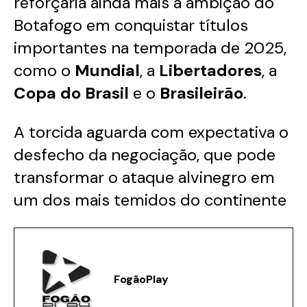
reforçaria ainda mais a ambição do
Botafogo em conquistar títulos
importantes na temporada de 2025,
como o
Mundial
, a
Libertadores
, a
Copa do Brasil
e o
Brasileirão
.
A torcida aguarda com expectativa o
desfecho da negociação, que pode
transformar o ataque alvinegro em
um dos mais temidos do continente
FogãoPlay