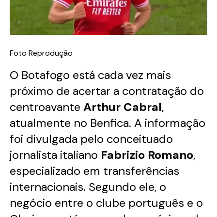
Foto Reprodução
O Botafogo está cada vez mais
próximo de acertar a contratação do
centroavante
Arthur Cabral
,
atualmente no Benfica. A informação
foi divulgada pelo conceituado
jornalista italiano
Fabrizio Romano
,
especializado em transferências
internacionais. Segundo ele, o
negócio entre o clube português e o