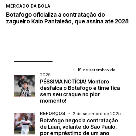
MERCADO DA BOLA
Botafogo oficializa a contratação do
zagueiro Kaio Pantaleão, que assina até 2028
________________
BRASILEIRÃO
19 de setembro de
2025
PÉSSIMA NOTÍCIA! Montoro
desfalca o Botafogo e time fica
sem seu craque no pior
momento!
REFORÇOS
2 de setembro de 2025
Botafogo negocia contratação
de Luan, volante do São Paulo,
por empréstimo de um ano