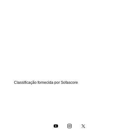
Classificação fornecida por
Sofascore