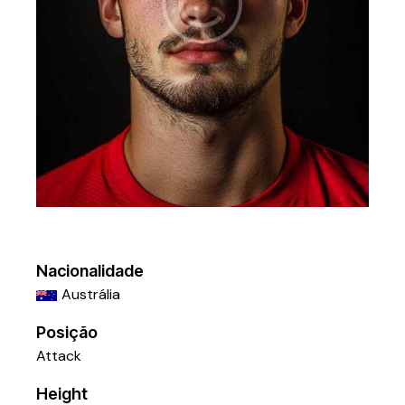
Nacionalidade
Austrália
Posição
Attack
Height