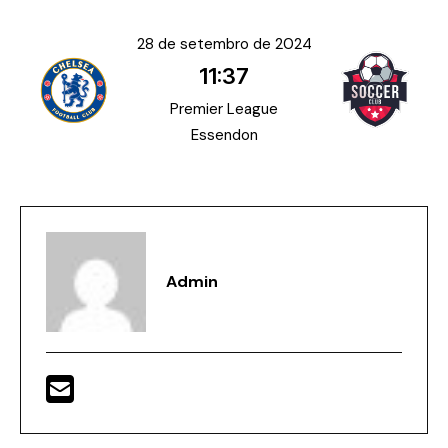
28 de setembro de 2024
11:37
Premier League
Essendon
Admin