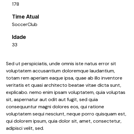
178
Time Atual
SoccerClub
Idade
33
Sed ut perspiciatis, unde omnis iste natus error sit
voluptatem accusantium doloremque laudantium,
totam rem aperiam eaque ipsa, quae ab illo inventore
veritatis et quasi architecto beatae vitae dicta sunt,
explicabo. nemo enim ipsam voluptatem, quia voluptas
sit, aspernatur aut odit aut fugit, sed quia
consequuntur magni dolores eos, qui ratione
voluptatem sequi nesciunt, neque porro quisquam est,
qui dolorem ipsum, quia dolor sit, amet, consectetur,
adipisci velit, sed.