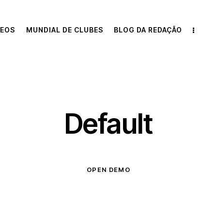
DEOS
MUNDIAL DE CLUBES
BLOG DA REDAÇÃO
Default
OPEN DEMO