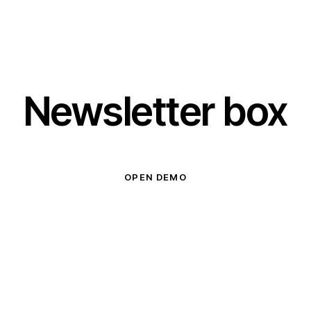
Newsletter box
OPEN DEMO