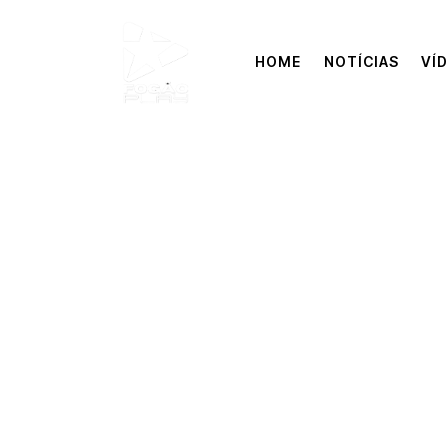
HOME
NOTÍCIAS
VÍ